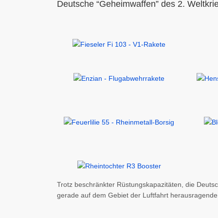
Deutsche “Geheimwaffen” des 2. Weltkrie
Trotz beschränkter Rüstungskapazitäten, die Deuts
gerade auf dem Gebiet der Luftfahrt herausragende