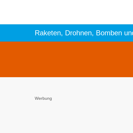
Raketen, Drohnen, Bomben un
Werbung