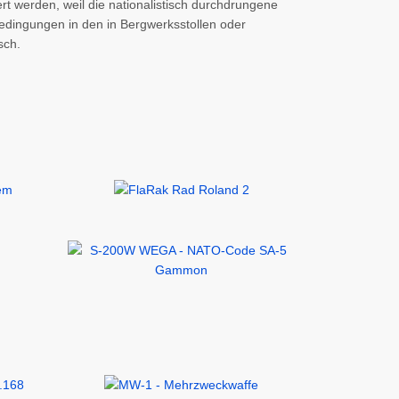
rt werden, weil die nationalistisch durchdrungene
dingungen in den in Bergwerksstollen oder
sch.