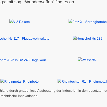
gs: mit sog. “Wunderwaffen” fing es an
chland durch gnadenlose Ausbeutung der Industrien in den besetzten 
 technische Innovationen.