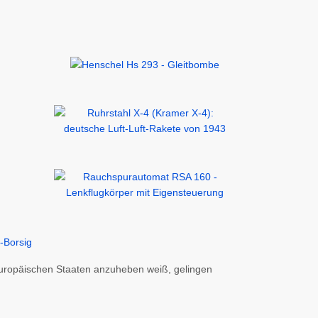
europäischen Staaten anzuheben weiß, gelingen