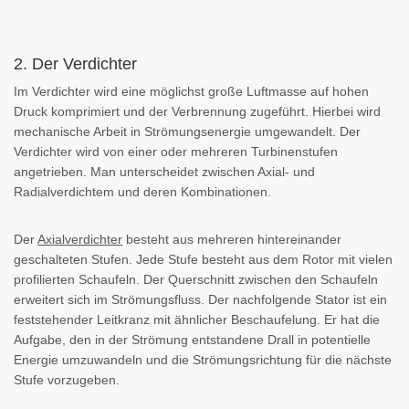
2. Der Verdichter
Im Verdichter wird eine möglichst große Luftmasse auf hohen
Druck komprimiert und der Verbrennung zugeführt. Hierbei wird
mechanische Arbeit in Strömungsenergie umgewandelt. Der
Verdichter wird von einer oder mehreren Turbinenstufen
angetrieben. Man unterscheidet zwischen Axial- und
Radialverdichtem und deren Kombinationen.
Der
Axialverdichter
besteht aus mehreren hintereinander
geschalteten Stufen. Jede Stufe besteht aus dem Rotor mit vielen
profilierten Schaufeln. Der Querschnitt zwischen den Schaufeln
erweitert sich im Strömungsfluss. Der nachfolgende Stator ist ein
feststehender Leitkranz mit ähnlicher Beschaufelung. Er hat die
Aufgabe, den in der Strömung entstandene Drall in potentielle
Energie umzuwandeln und die Strömungsrichtung für die nächste
Stufe vorzugeben.