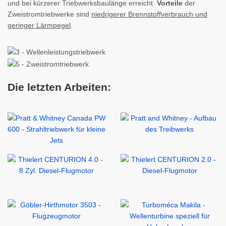
und bei kürzerer Triebwerksbaulänge erreicht.
Vorteile
der
Zweistromtriebwerke sind
niedrigerer Brennstoffverbrauch und
geringer Lärmpegel
.
Die letzten Arbeiten: