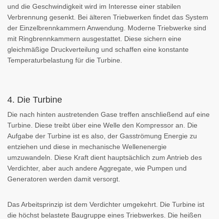
und die Geschwindigkeit wird im Interesse einer stabilen
Verbrennung gesenkt. Bei älteren Triebwerken findet das System
der Einzelbrennkammern Anwendung. Moderne Triebwerke sind
mit Ringbrennkammern ausgestattet. Diese sichern eine
gleichmäßige Druckverteilung und schaffen eine konstante
Temperaturbelastung für die Turbine.
4. Die Turbine
Die nach hinten austretenden Gase treffen anschließend auf eine
Turbine. Diese treibt über eine Welle den Kompressor an. Die
Aufgabe der Turbine ist es also, der Gasströmung Energie zu
entziehen und diese in mechanische Wellenenergie
umzuwandeln. Diese Kraft dient hauptsächlich zum Antrieb des
Verdichter, aber auch andere Aggregate, wie Pumpen und
Generatoren werden damit versorgt.
Das Arbeitsprinzip ist dem Verdichter umgekehrt. Die Turbine ist
die höchst belastete Baugruppe eines Triebwerkes. Die heißen