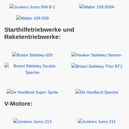
Starthilfetriebwerke und
Raketentriebwerke:
V-Motore: