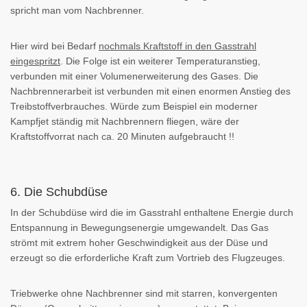
spricht man vom Nachbrenner.
Hier wird bei Bedarf
nochmals Kraftstoff in den Gasstrahl
eingespritzt
. Die Folge ist ein weiterer Temperaturanstieg,
verbunden mit einer Volumenerweiterung des Gases. Die
Nachbrennerarbeit ist verbunden mit einen enormen Anstieg des
Treibstoffverbrauches. Würde zum Beispiel ein moderner
Kampfjet ständig mit Nachbrennern fliegen, wäre der
Kraftstoffvorrat nach ca. 20 Minuten aufgebraucht !!
6. Die Schubdüse
In der Schubdüse wird die im Gasstrahl enthaltene Energie durch
Entspannung in Bewegungsenergie umgewandelt. Das Gas
strömt mit extrem hoher Geschwindigkeit aus der Düse und
erzeugt so die erforderliche Kraft zum Vortrieb des Flugzeuges.
Triebwerke ohne Nachbrenner sind mit starren, konvergenten