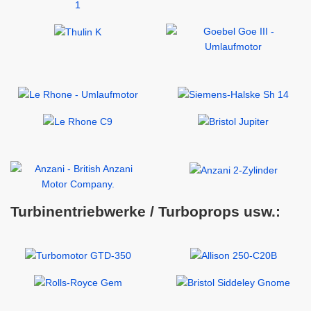
Turbinentriebwerke / Turboprops usw.: