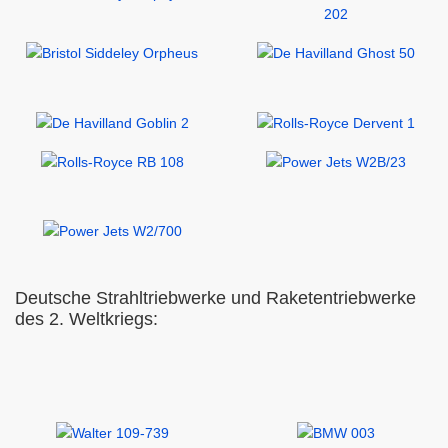
Deutsche Strahltriebwerke und Raketentriebwerke
des 2. Weltkriegs: