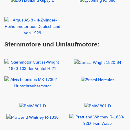
Sternmotore und Umlaufmotore: