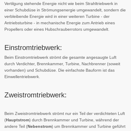
Vertilgung stehende Energie nicht wie beim Strahltriebwerk in
einer Schubdüse in Strömungsenergie umgewandelt, sondern die
verbleibende Energie wird in einer weiteren Turbine - der
Antriebsturbine - in mechanische Energie zum Antrieb eines
Propellers oder eines Hubschrauberrotors umgewandelt.
Einstromtriebwerk:
Beim Einstromtriebwerk strömt die gesamte angesaugte Luft
durch Verdichter, Brennkammer, Turbine, Nachbrenner (soweit
vorhanden) und Schubdüse. Die einfachste Bauform ist das
Einwellentriebwerk.
Zweistromtriebwerk:
Beim Zweistromtriebwerk strömt nur ein Teil der verdichteten Luft
(
Hauptstrom
) durch Brennkammer und Turbine, während der
andere Teil (
Nebenstrom
) um Brennkammer und Turbine geführt