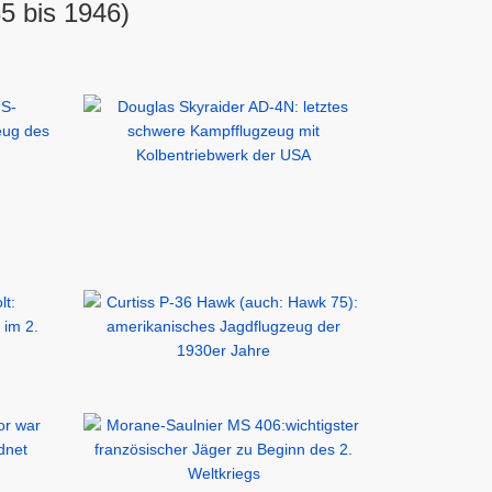
5 bis 1946)