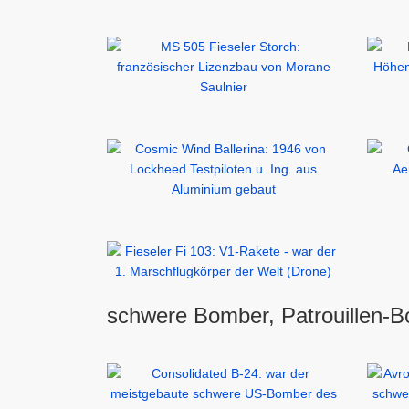
schwere Bomber, Patrouillen-B