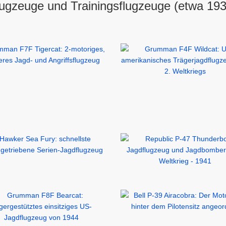
ugzeuge und Trainingsflugzeuge (etwa 193