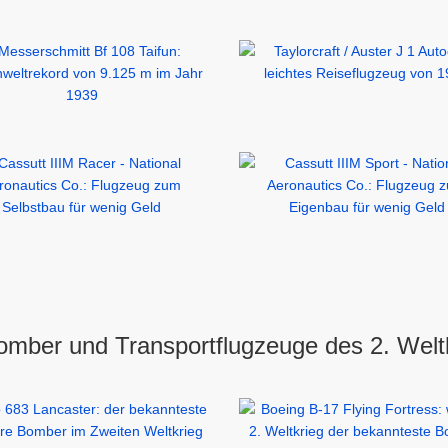
omber und Transportflugzeuge des 2. Welt