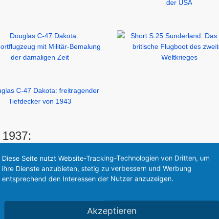
 1937:
Diese Seite nutzt Website-Tracking-Technologien von Dritten, um
ihre Dienste anzubieten, stetig zu verbessern und Werbung
entsprechend den Interessen der Nutzer anzuzeigen.
Akzeptieren