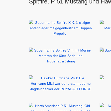
Spitfire, P-51 Mustang und Haw