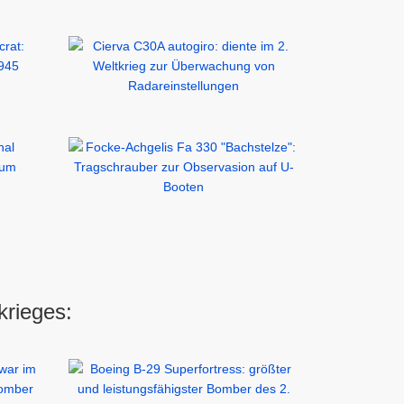
krieges: