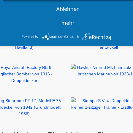
Ablehnen
mehr
Powered by
&