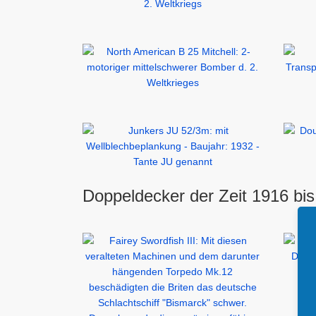
Doppeldecker der Zeit 1916 bis