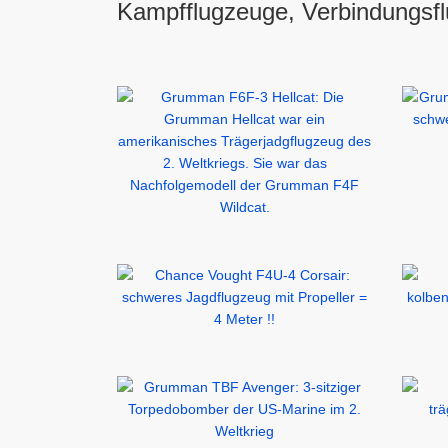
Kampfflugzeuge, Verbindungsfl