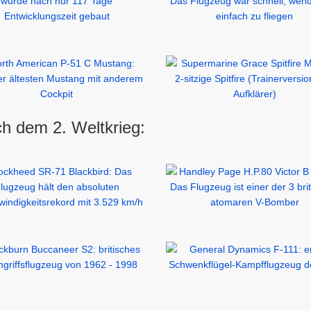
h dem 2. Weltkrieg: