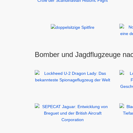
Bomber und Jagdflugzeuge nac