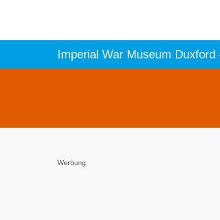
Imperial War Museum Duxford 
Werbung