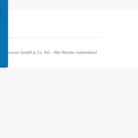
r Services GmbH & Co. KG - Alle Rechte vorbehalten!