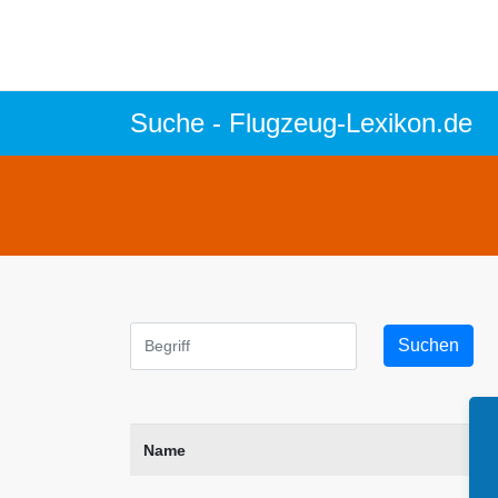
Suche - Flugzeug-Lexikon.de
Suchen
Name