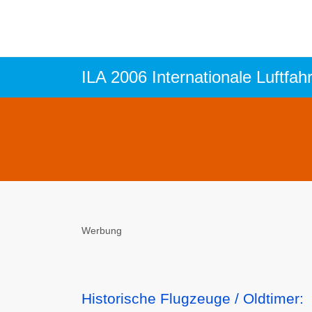
ILA 2006 Internationale Luftfah
Werbung
Historische Flugzeuge / Oldtimer: