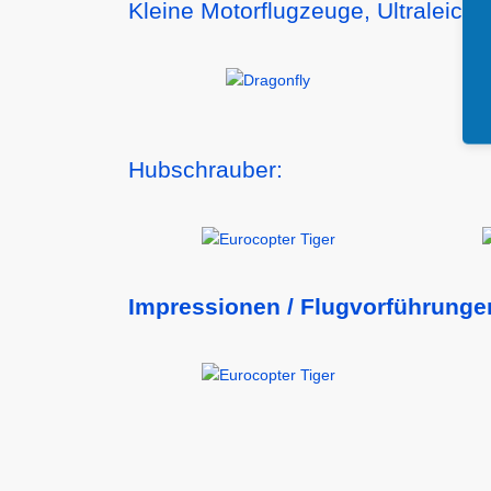
Kleine Motorflugzeuge, Ultraleicht
Hubschrauber:
Impressionen / Flugvorführunge