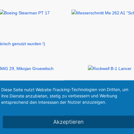
ärisch genutzt wurden !)
Diese Seite nutzt Website-Tracking-Technologien von Dritten, um
ihre Dienste anzubieten, stetig zu verbessern und Werbung
eschäftsflugzeuge:
entsprechend den Interessen der Nutzer anzuzeigen.
Akzeptieren