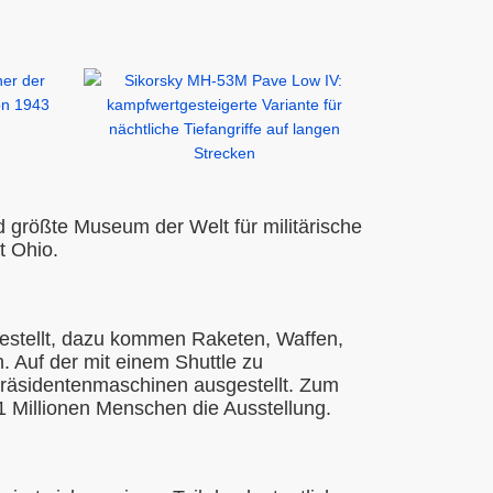
d größte Museum der Welt für militärische
t Ohio.
estellt, dazu kommen Raketen, Waffen,
. Auf der mit einem Shuttle zu
 Präsidentenmaschinen ausgestellt. Zum
 1 Millionen Menschen die Ausstellung.