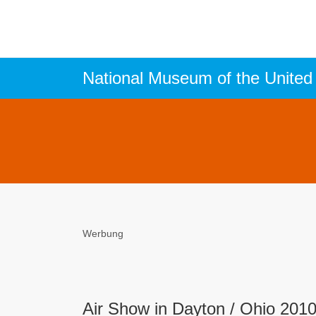
Werbung
Air Show in Dayton / Ohio 2010