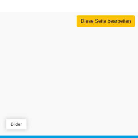
Diese Seite bearbeiten
Bilder