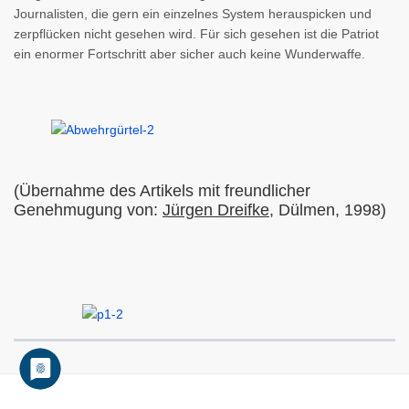
Journalisten, die gern ein einzelnes System herauspicken und
zerpflücken nicht gesehen wird. Für sich gesehen ist die Patriot
ein enormer Fortschritt aber sicher auch keine Wunderwaffe.
(Übernahme des Artikels mit freundlicher
Genehmugung von:
Jürgen Dreifke
, Dülmen, 1998)