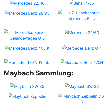
Maybach Sammlung: