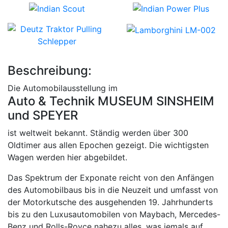
Beschreibung:
Die Automobilausstellung im
Auto & Technik MUSEUM SINSHEIM
und SPEYER
ist weltweit bekannt. Ständig werden über 300
Oldtimer aus allen Epochen gezeigt. Die wichtigsten
Wagen werden hier abgebildet.
Das Spektrum der Exponate reicht von den Anfängen
des Automobilbaus bis in die Neuzeit und umfasst von
der Motorkutsche des ausgehenden 19. Jahrhunderts
bis zu den Luxusautomobilen von Maybach, Mercedes-
Benz und Rolls-Royce nahezu alles, was jemals auf