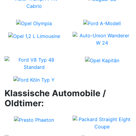
Klassische Automobile /
Oldtimer: