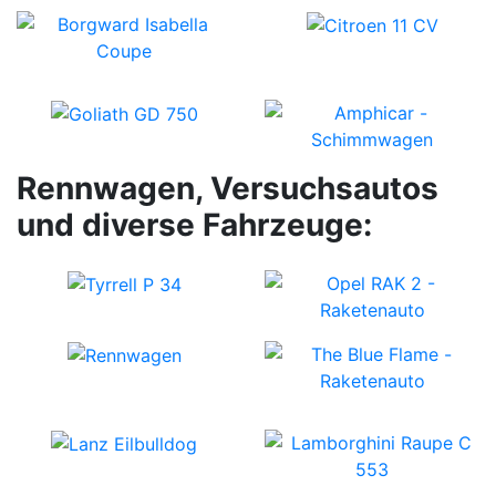
Rennwagen, Versuchsautos
und diverse Fahrzeuge: