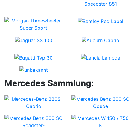
Mercedes Sammlung: