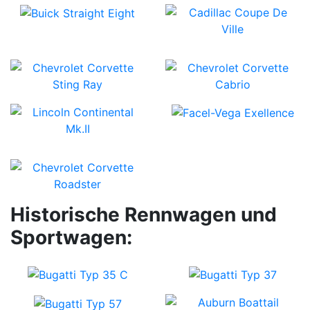
Historische Rennwagen und
Sportwagen: