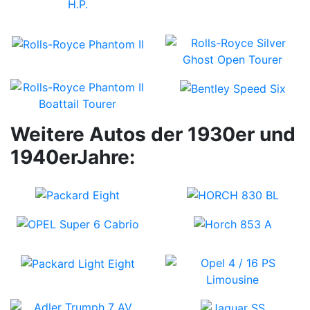
Weitere Autos der 1930er und
1940erJahre: