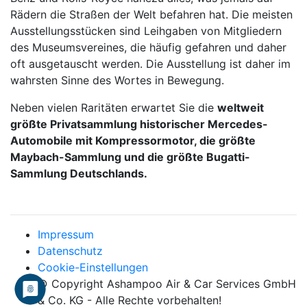
Rädern die Straßen der Welt befahren hat. Die meisten
Ausstellungsstücken sind Leihgaben von Mitgliedern
des Museumsvereines, die häufig gefahren und daher
oft ausgetauscht werden. Die Ausstellung ist daher im
wahrsten Sinne des Wortes in Bewegung.
Neben vielen Raritäten erwartet Sie die
weltweit
größte Privatsammlung historischer Mercedes-
Automobile mit Kompressormotor, die größte
Maybach-Sammlung und die größte Bugatti-
Sammlung Deutschlands.
Impressum
Datenschutz
Cookie-Einstellungen
© Copyright Ashampoo Air & Car Services GmbH
& Co. KG - Alle Rechte vorbehalten!