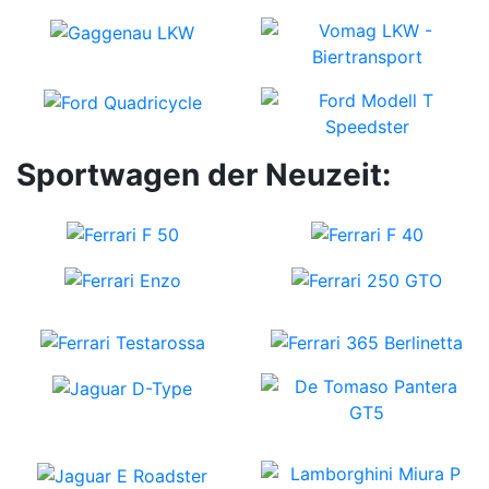
Sportwagen der Neuzeit: