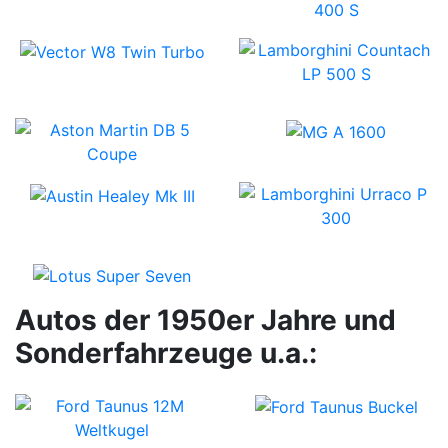
Autos der 1950er Jahre und
Sonderfahrzeuge u.a.: