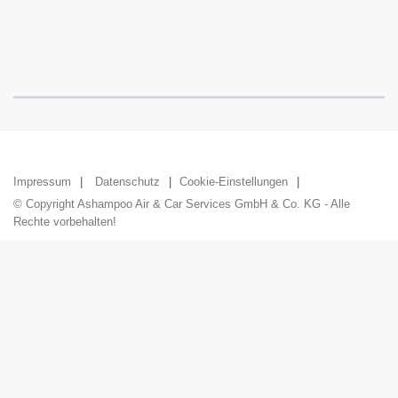
Impressum
Datenschutz
Cookie-Einstellungen
© Copyright Ashampoo Air & Car Services GmbH & Co. KG - Alle
Rechte vorbehalten!