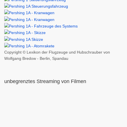
Copyright © Lexikon der Flugzeuge und Hubschrauber von
Wolfgang Bredow - Berlin, Spandau
unbegrenztes Streaming von Filmen