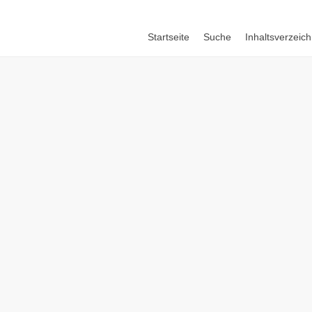
Startseite
Suche
Inhaltsverzeich