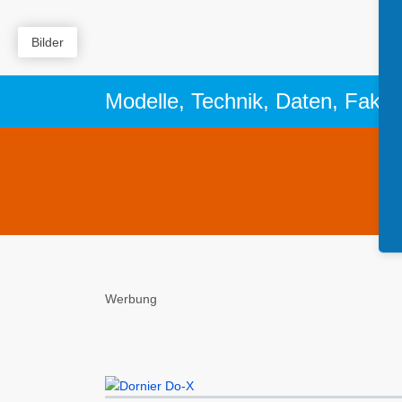
Bilder
Modelle, Technik, Daten, Fakt
Werbung