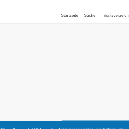
Startseite
Suche
Inhaltsverzeich