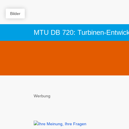
Bilder
Werbung