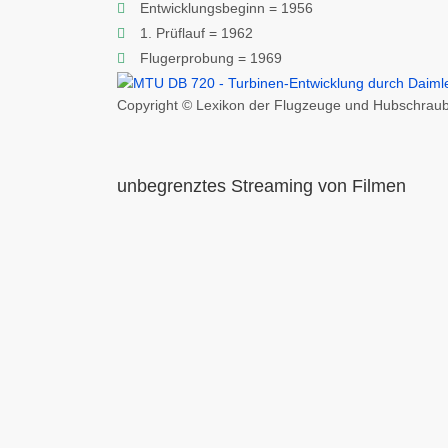
Entwicklungsbeginn = 1956
1. Prüflauf = 1962
Flugerprobung = 1969
Copyright © Lexikon der Flugzeuge und Hubschraub
unbegrenztes Streaming von Filmen