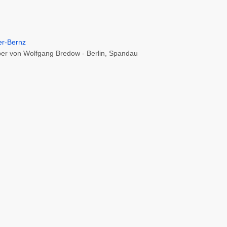
er von Wolfgang Bredow - Berlin, Spandau