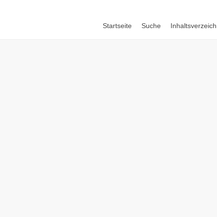
Startseite
Suche
Inhaltsverzeich