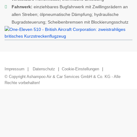
Fahrwerk:
einziehbares Bugfahrwerk mit Zwillingsrädern an
allen Streben; ölpneumatische Dämpfung; hydraulische
Bugradsteuerung; Scheibenbremsen mit Blockierungsschutz
Impressum
Datenschutz
Cookie-Einstellungen
© Copyright Ashampoo Air & Car Services GmbH & Co. KG - Alle
Rechte vorbehalten!