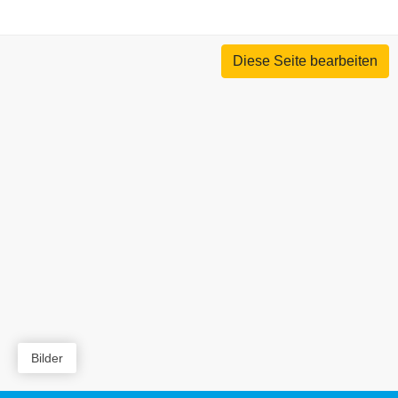
Diese Seite bearbeiten
Bilder