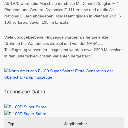
Ab 1970 wurde die Maschine durch die McDonnell Douglas F-4
Phantom und General Dynamics F-111 ersetzt und an die Air
National Guard abgegeben. Insgesamt gingen in Vietnam 243 F-
100 verloren, davon 198 im Einsatz.
Viele übriggebliebene Flugzeuge wurden als ferngelenkte
Drohnen bei Waffentests als Ziel und von der NASA als
Testflugzeug verwendet. Insgesamt wurden etwa 2290 Maschinen
in den unterschiedlichsten Varianten hergestellt.
Technische Daten:
Typ
Jagdbomber