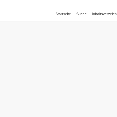
Startseite
Suche
Inhaltsverzeich