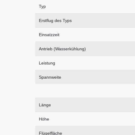
Typ
Erstflug des Typs
Einsatzzeit
Antrieb (Wasserkühlung)
Leistung
Spannweite
Länge
Höhe
Flügelfläche