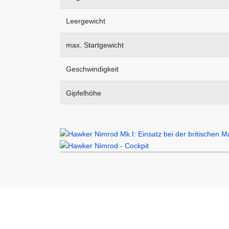
Leergewicht
max. Startgewicht
Geschwindigkeit
Gipfelhöhe