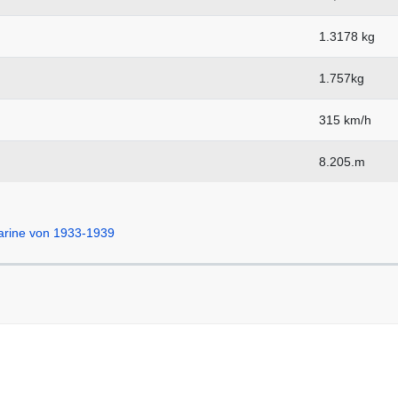
1.3178 kg
1.757kg
315 km/h
8.205.m