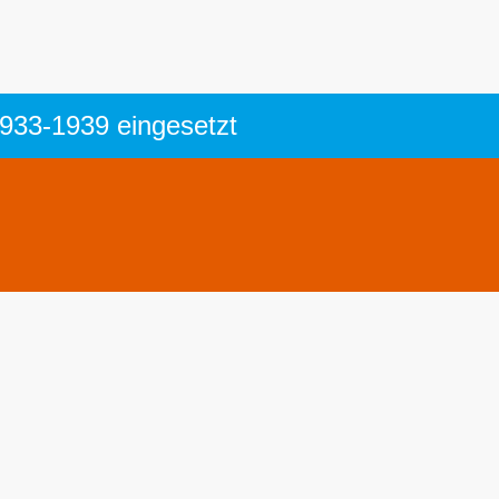
1933-1939 eingesetzt