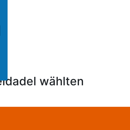
eldadel wählten