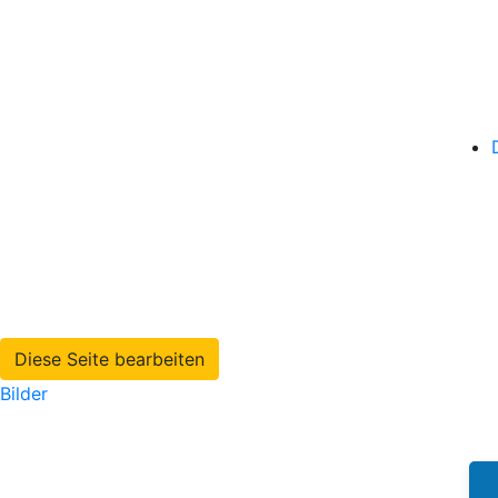
Diese Seite bearbeiten
Bilder