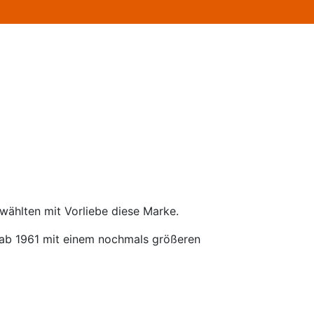
wählten mit Vorliebe diese Marke.
 ab 1961 mit einem nochmals größeren