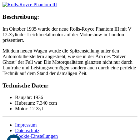
Beschreibung:
Im Oktober 1935 wurde der neue Rolls-Royce Phantom III mit V
12-Zylinder Leichtmetallmotor auf der Motorshow in London
präsentiert.
Mit dem neuen Wagen wurde die Spitzenstellung unter den
Automobilherstellern angestrebt, wie sie in der Ära des “Silver
Ghost” der Fall war. Die Motorqualitäten glänzten nicht nur durch
Laufruhe und Leistungsvermögen sondern auch durch eine perfekte
Technik auf dem Stand der damaligen Zeit.
Technische Daten:
Baujahr: 1936
Hubraum: 7.340 ccm
Motor: 12 Zyl.
Impressum
Datenschutz
Cookie-Einstellungen