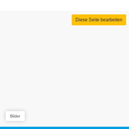
Diese Seite bearbeiten
Bilder