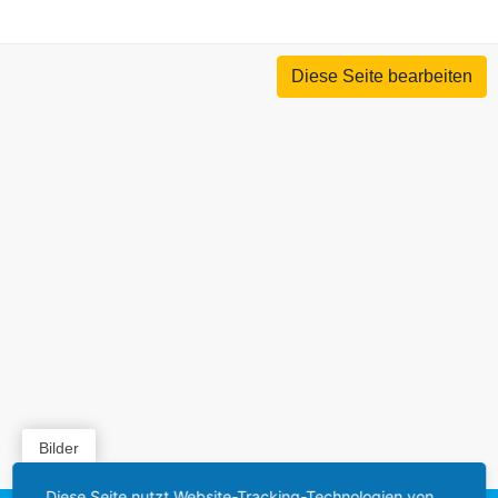
Diese Seite bearbeiten
Bilder
Diese Seite nutzt Website-Tracking-Technologien von