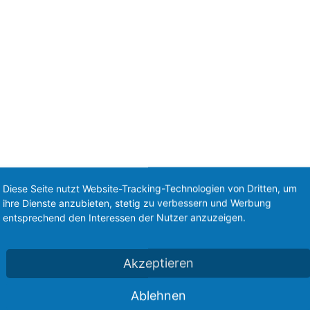
Diese Seite nutzt Website-Tracking-Technologien von Dritten, um
ihre Dienste anzubieten, stetig zu verbessern und Werbung
entsprechend den Interessen der Nutzer anzuzeigen.
Akzeptieren
Ablehnen