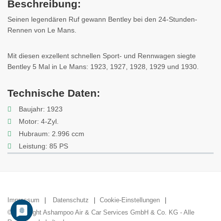
Beschreibung:
Seinen legendären Ruf gewann Bentley bei den 24-Stunden-
Rennen von Le Mans.
Mit diesen exzellent schnellen Sport- und Rennwagen siegte
Bentley 5 Mal in Le Mans: 1923, 1927, 1928, 1929 und 1930.
Technische Daten:
Baujahr: 1923
Motor: 4-Zyl.
Hubraum: 2.996 ccm
Leistung: 85 PS
Impressum
Datenschutz
Cookie-Einstellungen
© Copyright Ashampoo Air & Car Services GmbH & Co. KG - Alle