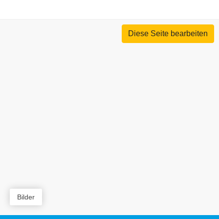
Diese Seite bearbeiten
Bilder