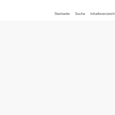
Startseite
Suche
Inhaltsverzeich