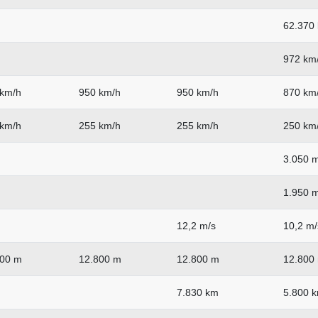
62.370 
972 km
 km/h
950 km/h
950 km/h
870 km
 km/h
255 km/h
255 km/h
250 km
3.050 
1.950 
12,2 m/s
10,2 m/
800 m
12.800 m
12.800 m
12.800
7.830 km
5.800 k