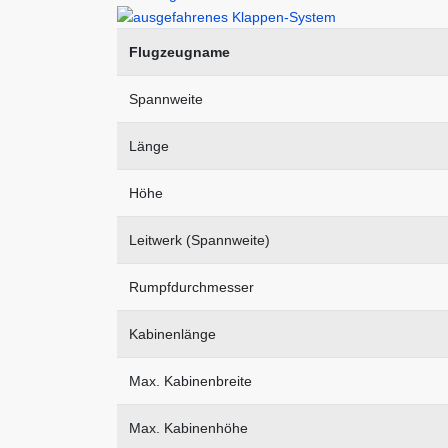
Flugzeugname
Spannweite
Länge
Höhe
Leitwerk (Spannweite)
Rumpfdurchmesser
Kabinenlänge
Max. Kabinenbreite
Max. Kabinenhöhe