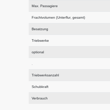
Max. Passagiere
Frachtvolumen (Unterflur, gesamt)
Besatzung
Triebwerke
optional
.
Triebwerksanzahl
Schubkraft
Verbrauch