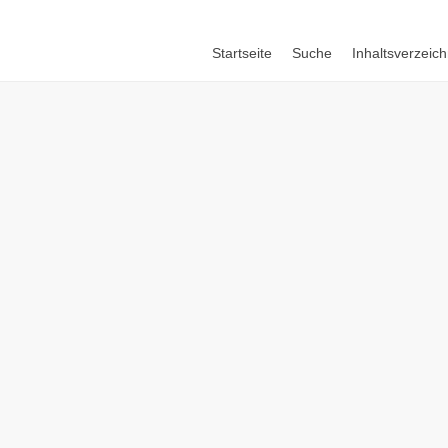
Startseite
Suche
Inhaltsverzeich