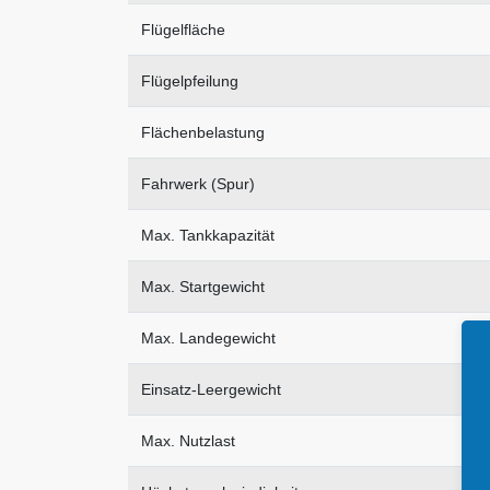
Flügelfläche
Flügelpfeilung
Flächenbelastung
Fahrwerk (Spur)
Max. Tankkapazität
Max. Startgewicht
Max. Landegewicht
Einsatz-Leergewicht
Max. Nutzlast