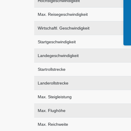
Höchstgeschwindigkeit
Max. Reisegeschwindigkeit
Wirtschaftl. Geschwindigkeit
Startgeschwindigkeit
Landegeschwindigkeit
Startrollstrecke
Landerollstrecke
Max. Steigleistung
Max. Flughöhe
Max. Reichweite