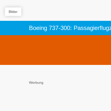
Bilder
Werbung