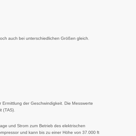
och auch bei unterschiedlichen Größen gleich.
r Ermittlung der Geschwindigkeit. Die Messwerte
t (TAS).
nlage und Strom zum Betrieb des elektrischen
ompressor und kann bis zu einer Höhe von 37.000 ft