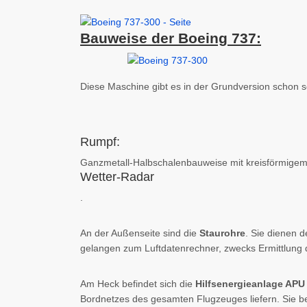
Bauweise der Boeing 737:
Diese Maschine gibt es in der Grundversion schon s
Rumpf:
Ganzmetall-Halbschalenbauweise mit kreisförmigem 
Wetter-Radar
.
An der Außenseite sind die
Staurohre
. Sie dienen 
gelangen zum Luftdatenrechner, zwecks Ermittlung 
Am Heck befindet sich die
Hilfsenergieanlage APU
Bordnetzes des gesamten Flugzeuges liefern. Sie be