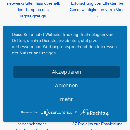
Diese Seite nutzt Website-Tracking-Technologien von
Dritten, um ihre Dienste anzubieten, stetig zu
verbessern und Werbung entsprechend den Interessen
der Nutzer anzuzeigen.
Akzeptieren
Ablehnen
mehr
Powered by
&