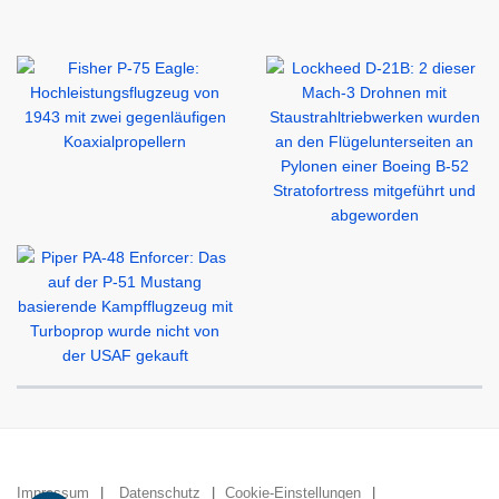
Impressum
Datenschutz
Cookie-Einstellungen