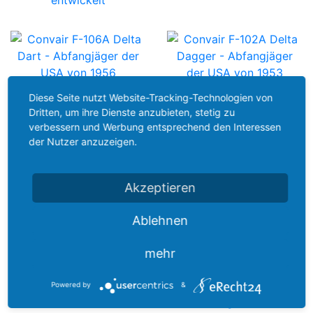
Diese Seite nutzt Website-Tracking-Technologien von
Dritten, um ihre Dienste anzubieten, stetig zu
verbessern und Werbung entsprechend den Interessen
der Nutzer anzuzeigen.
Akzeptieren
Ablehnen
mehr
Powered by
&