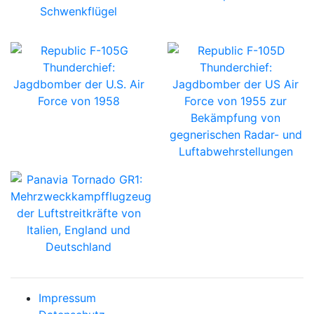
Impressum