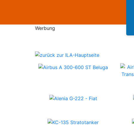
Werbung