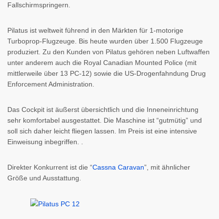
Fallschirmspringern.
Pilatus ist weltweit führend in den Märkten für 1-motorige
Turboprop-Flugzeuge. Bis heute wurden über 1.500 Flugzeuge
produziert. Zu den Kunden von Pilatus gehören neben Luftwaffen
unter anderem auch die Royal Canadian Mounted Police (mit
mittlerweile über 13 PC-12) sowie die US-Drogenfahndung Drug
Enforcement Administration.
Das Cockpit ist äußerst übersichtlich und die Inneneinrichtung
sehr komfortabel ausgestattet. Die Maschine ist “gutmütig” und
soll sich daher leicht fliegen lassen. Im Preis ist eine intensive
Einweisung inbegriffen. .
Direkter Konkurrent ist die “
Cassna Caravan
”, mit ähnlicher
Größe und Ausstattung.