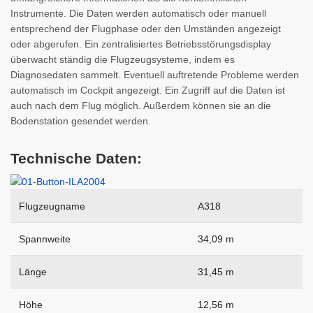
Instrumente. Die Daten werden automatisch oder manuell
entsprechend der Flugphase oder den Umständen angezeigt
oder abgerufen. Ein zentralisiertes Betriebsstörungsdisplay
überwacht ständig die Flugzeugsysteme, indem es
Diagnosedaten sammelt. Eventuell auftretende Probleme werden
automatisch im Cockpit angezeigt. Ein Zugriff auf die Daten ist
auch nach dem Flug möglich. Außerdem können sie an die
Bodenstation gesendet werden.
Technische Daten:
Flugzeugname
A318
Spannweite
34,09 m
Länge
31,45 m
Höhe
12,56 m