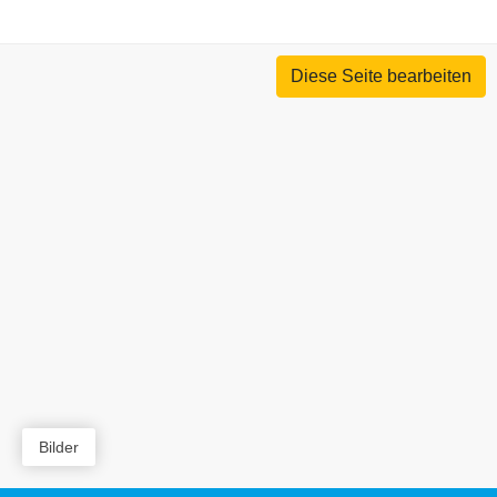
Diese Seite bearbeiten
Bilder