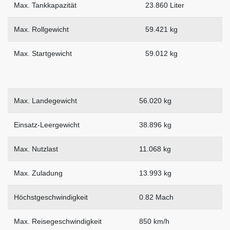
Max. Tankkapazität
23.860 Liter
Max. Rollgewicht
59.421 kg
Max. Startgewicht
59.012 kg
Max. Landegewicht
56.020 kg
Einsatz-Leergewicht
38.896 kg
Max. Nutzlast
11.068 kg
Max. Zuladung
13.993 kg
Höchstgeschwindigkeit
0.82 Mach
Max. Reisegeschwindigkeit
850 km/h