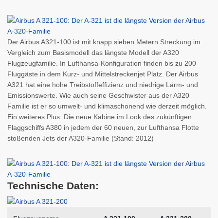
Der Airbus A321-100 ist mit knapp sieben Metern Streckung im
Vergleich zum Basismodell das längste Modell der A320
Flugzeugfamilie. In Lufthansa-Konfiguration finden bis zu 200
Fluggäste in dem Kurz- und Mittelstreckenjet Platz. Der Airbus
A321 hat eine hohe Treibstoffeffizienz und niedrige Lärm- und
Emissionswerte. Wie auch seine Geschwister aus der A320
Familie ist er so umwelt- und klimaschonend wie derzeit möglich.
Ein weiteres Plus: Die neue Kabine im Look des zukünftigen
Flaggschiffs A380 in jedem der 60 neuen, zur Lufthansa Flotte
stoßenden Jets der A320-Familie (Stand: 2012)
Technische Daten: