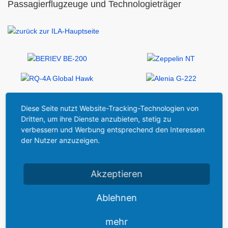
Passagierflugzeuge und Technologieträger
Diese Seite nutzt Website-Tracking-Technologien von
Dritten, um ihre Dienste anzubieten, stetig zu
verbessern und Werbung entsprechend den Interessen
der Nutzer anzuzeigen.
Akzeptieren
Ablehnen
mehr