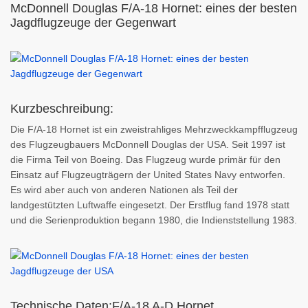
McDonnell Douglas F/A-18 Hornet: eines der besten
Jagdflugzeuge der Gegenwart
Kurzbeschreibung:
Die F/A-18 Hornet ist ein zweistrahliges Mehrzweckkampfflugzeug
des Flugzeugbauers McDonnell Douglas der USA. Seit 1997 ist
die Firma Teil von Boeing. Das Flugzeug wurde primär für den
Einsatz auf Flugzeugträgern der United States Navy entworfen.
Es wird aber auch von anderen Nationen als Teil der
landgestützten Luftwaffe eingesetzt. Der Erstflug fand 1978 statt
und die Serienproduktion begann 1980, die Indienststellung 1983.
Technische Daten:F/A-18 A-D Hornet