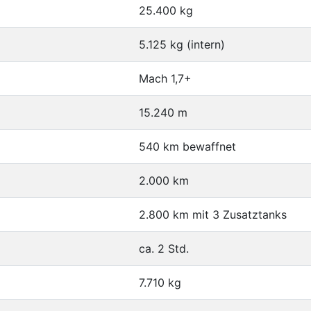
25.400 kg
5.125 kg (intern)
Mach 1,7+
15.240 m
540 km bewaffnet
2.000 km
2.800 km mit 3 Zusatztanks
ca. 2 Std.
7.710 kg