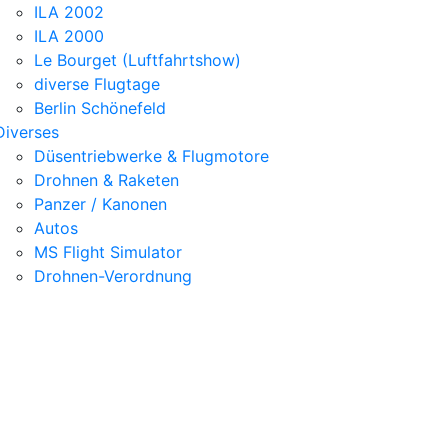
ILA 2002
ILA 2000
Le Bourget (Luftfahrtshow)
diverse Flugtage
Berlin Schönefeld
Diverses
Düsentriebwerke & Flugmotore
Drohnen & Raketen
Panzer / Kanonen
Autos
MS Flight Simulator
Drohnen-Verordnung