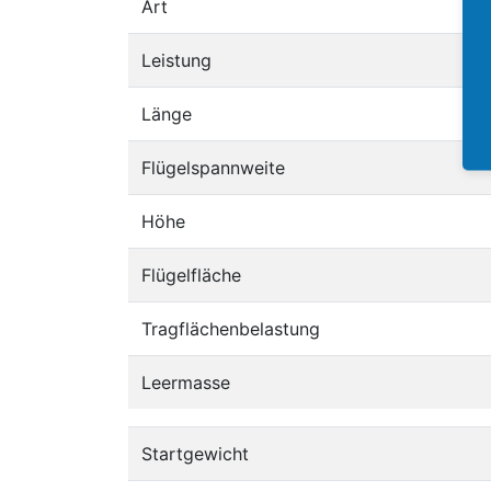
Art
Leistung
Länge
Flügelspannweite
Höhe
Flügelfläche
Tragflächenbelastung
Leermasse
Startgewicht