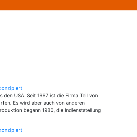
 den USA. Seit 1997 ist die Firma Teil von
rfen. Es wird aber auch von anderen
produktion begann 1980, die Indienststellung