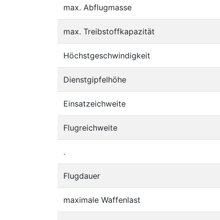
max. Abflugmasse
max. Treibstoffkapazität
Höchstgeschwindigkeit
Dienstgipfelhöhe
Einsatzeichweite
Flugreichweite
.
Flugdauer
maximale Waffenlast