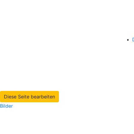
Diese Seite bearbeiten
Bilder