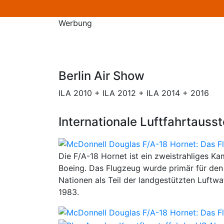
Werbung
Berlin Air Show
ILA 2010 + ILA 2012 + ILA 2014 + 2016
Internationale Luftfahrtausst
Die F/A-18 Hornet ist ein zweistrahliges K
Boeing. Das Flugzeug wurde primär für den
Nationen als Teil der landgestützten Luftwa
1983.