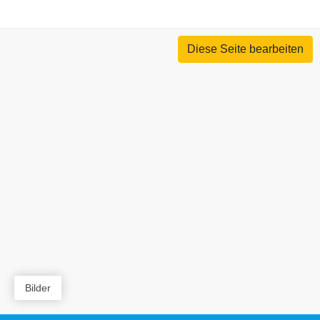
Diese Seite bearbeiten
Bilder