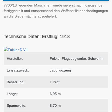
7700/18 liegenden Maschinen wurde sie erst nach Kriegsende
fertiggestellt und entsprechend den Waffenstillstandsbedingungen
an die Siegermächte ausgeliefert.
Technische Daten: Erstflug: 1918
Hersteller:
Fokker Flugzeugwerke, Schwerin
Einsatzzweck:
Jagdflugzeug
Besatzung:
1 Pilot
Länge:
6,95 m
Spannweite:
8,70 m