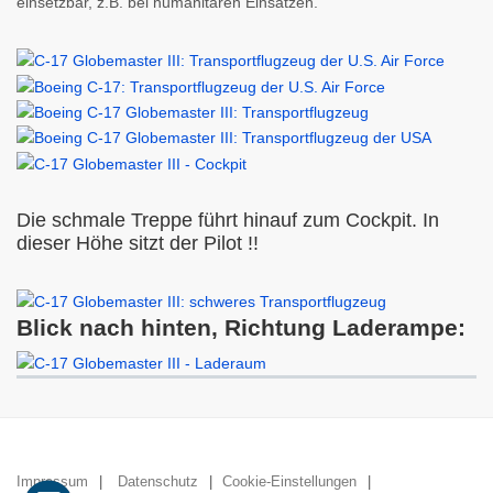
einsetzbar, z.B. bei humanitären Einsätzen.
Die schmale Treppe führt hinauf zum Cockpit. In
dieser Höhe sitzt der Pilot !!
Blick nach hinten, Richtung Laderampe:
Impressum
Datenschutz
Cookie-Einstellungen