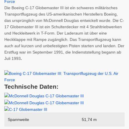
Die Boeing C-17 Globemaster III ist ein schweres militärisches
Transportflugzeug des US-amerikanischen Herstellers Boeing,
das ursprünglich von McDonnell Douglas entwickelt wurde. Die C-
17 Globemaster III ist ein Schulterdecker mit 4 Strahltriebwerken
und Heckleitwerk in T-Form. Der Laderaum ist über eine
Heckklappe mit Rampe zugänglich. Das Transportflugzeug kann
auch auf kurzen und unbefestigten Pisten starten und landen. Der
Erstflug war im September 1991, die Indienststellung begann ab
Juli 1993
.
Technische Daten:
Spannweite
51,74 m