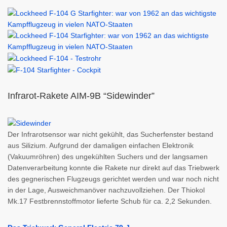
Infrarot-Rakete AIM-9B “Sidewinder”
Der Infrarotsensor war nicht gekühlt, das Sucherfenster bestand
aus Silizium. Aufgrund der damaligen einfachen Elektronik
(Vakuumröhren) des ungekühlten Suchers und der langsamen
Datenverarbeitung konnte die Rakete nur direkt auf das Triebwerk
des gegnerischen Flugzeugs gerichtet werden und war noch nicht
in der Lage, Ausweichmanöver nachzuvollziehen. Der Thiokol
Mk.17 Festbrennstoffmotor lieferte Schub für ca. 2,2 Sekunden.