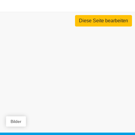
Diese Seite bearbeiten
Bilder