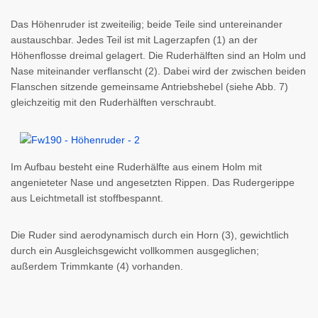
Das Höhenruder ist zweiteilig; beide Teile sind untereinander
austauschbar. Jedes Teil ist mit Lagerzapfen (1) an der
Höhenflosse dreimal gelagert. Die Ruderhälften sind an Holm und
Nase miteinander verflanscht (2). Dabei wird der zwischen beiden
Flanschen sitzende gemeinsame
Antriebshebel (siehe Abb. 7)
gleichzeitig mit den Ruderhälften verschraubt.
Im Aufbau besteht eine Ruderhälfte aus einem Holm mit
angenieteter Nase und angesetzten Rippen. Das Rudergerippe
aus Leichtmetall ist stoffbespannt.
Die Ruder sind aerodynamisch durch ein Horn (3), gewichtlich
durch ein Ausgleichsgewicht vollkommen ausgeglichen;
außerdem Trimmkante (4) vorhanden.