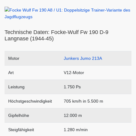
Technische Daten: Focke-Wulf Fw 190 D-9
Langnase (1944-45)
Motor
Junkers Jumo 213A
Art
V12-Motor
Leistung
1.750 Ps
Höchstgeschwindigkeit
705 km/h in 5.500 m
Gipfelhöhe
12.000 m
Steigfähigkeit
1.280 m/min