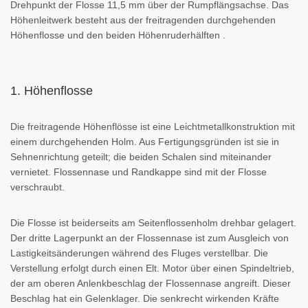
Drehpunkt der Flosse 11,5 mm über der Rumpflängsachse. Das
Höhenleitwerk besteht aus der freitragenden durchgehenden
Höhenflosse und den beiden Höhenruderhälften .
1. Höhenflosse
Die freitragende Höhenflösse ist eine Leichtmetallkonstruktion mit
einem durchgehenden Holm. Aus Fertigungsgründen ist sie in
Sehnenrichtung geteilt; die beiden Schalen sind miteinander
vernietet. Flossennase und Randkappe sind mit der Flosse
verschraubt.
Die Flosse ist beiderseits am Seitenflossenholm drehbar gelagert.
Der dritte Lagerpunkt an der Flossennase ist zum Ausgleich von
Lastigkeitsänderungen während des Fluges verstellbar. Die
Verstellung erfolgt durch einen Elt. Motor über einen Spindeltrieb,
der am oberen Anlenkbeschlag der Flossennase angreift. Dieser
Beschlag hat ein Gelenklager. Die senkrecht wirkenden Kräfte