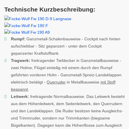
Technische Kurzbeschreibung:
Rumpf:
Ganzmetall-Schalenbauweise - Cockpit nach hinten
aufschiebbar - Sitz gepanzert - unter dem Cockpit
gepanzerter Kraftstofftank.
Tragwerk:
freitragender Tiefdecker in Ganzmetallbauweise -
zwei Holme; Flügel einteilig mit einem durch den Rumpf
geführten vorderen Holm - Ganzmetall-Spreiz-Landeklappen
elektrisch betätigt -
Querruder
in Metallbauweise
mit Stoff
bespannt
.
Leitwerk:
freitragende Normalbauweise. Das Leitwerk besteht
aus dem Höhenleitwerk, dem Seitenleitwerk, den Querrudern
und den Landeklappen. Die Ruder besitzen keine Ausgleichs-
und Trimmruder, sondern nur Trimmkanten (biegsame
Bügelkanten). Dagegen kann die Höhenflosse zum Ausgleich