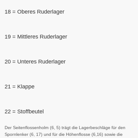
18 = Oberes Ruderlager
19 = Mittleres Ruderlager
20 = Unteres Ruderlager
21 = Klappe
22 = Stoffbeutel
Der Seitenflossenholm (6, 5) trägt die Lagerbeschläge für den
Spornlenker (6, 17) und für die Höhenflosse (6,16) sowie die