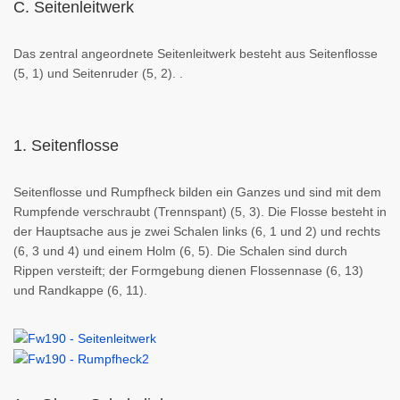
C. Seitenleitwerk
Das zentral angeordnete Seitenleitwerk besteht aus Seitenflosse
(5, 1) und Seitenruder (5, 2). .
1. Seitenflosse
Seitenflosse und Rumpfheck bilden ein Ganzes und sind mit dem
Rumpfende verschraubt (Trennspant) (5, 3). Die Flosse besteht in
der Hauptsache aus je zwei Schalen links (6, 1 und 2) und rechts
(6, 3 und 4) und einem Holm (6, 5). Die Schalen sind durch
Rippen versteift; der Formgebung dienen Flossennase (6, 13)
und Randkappe (6, 11).