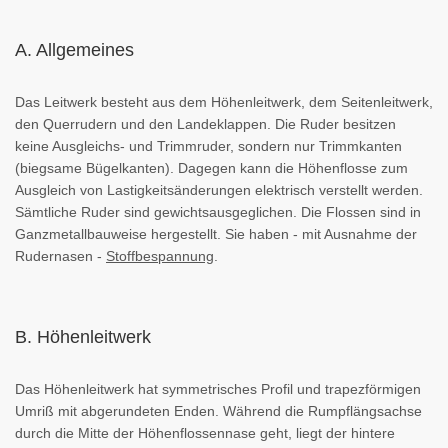
A. Allgemeines
Das Leitwerk besteht aus dem Höhenleitwerk, dem Seitenleitwerk,
den Querrudern und den Landeklappen. Die Ruder besitzen
keine Ausgleichs- und Trimmruder, sondern nur Trimmkanten
(biegsame Bügelkanten). Dagegen kann die Höhenflosse zum
Ausgleich von Lastigkeitsänderungen elektrisch verstellt werden.
Sämtliche Ruder sind gewichtsausgeglichen. Die Flossen sind in
Ganzmetallbauweise hergestellt. Sie haben - mit Ausnahme der
Rudernasen -
Stoffbespannung
.
B. Höhenleitwerk
Das Höhenleitwerk hat symmetrisches Profil und trapezförmigen
Umriß mit abgerundeten Enden. Während die Rumpflängsachse
durch die Mitte der Höhenflossennase geht, liegt der hintere