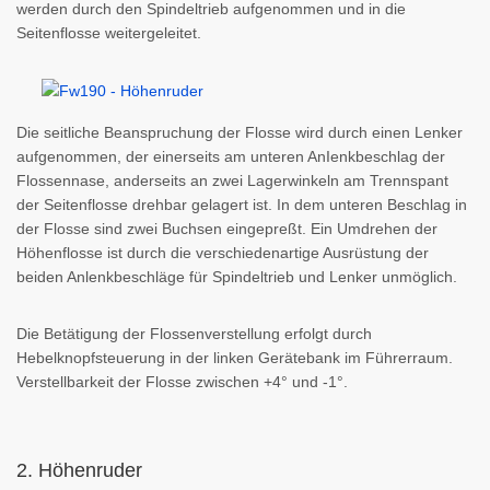
werden durch den Spindeltrieb aufgenommen und in die
Seitenflosse weitergeleitet.
Die seitliche Beanspruchung der Flosse wird durch einen Lenker
aufgenommen, der einerseits am unteren AnIenkbeschlag der
Flossennase, anderseits an zwei Lagerwinkeln am Trennspant
der Seitenflosse drehbar gelagert ist. In dem unteren Beschlag in
der Flosse sind zwei Buchsen eingepreßt. Ein Umdrehen der
Höhenflosse ist durch die verschiedenartige Ausrüstung der
beiden Anlenkbeschläge für Spindeltrieb und Lenker unmöglich.
Die Betätigung der Flossenverstellung erfolgt durch
Hebelknopfsteuerung in der linken Gerätebank im Führerraum.
Verstellbarkeit der Flosse zwischen +4° und -1°.
2. Höhenruder