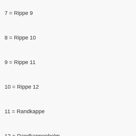
7 = Rippe 9
8 = Rippe 10
9 = Rippe 11
10 = Rippe 12
11 = Randkappe
12 = Randkappenholm