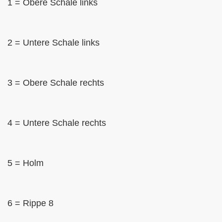
1 = Obere Schale links
2 = Untere Schale links
3 = Obere Schale rechts
4 = Untere Schale rechts
5 = Holm
6 = Rippe 8