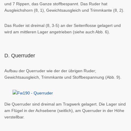
und 7 Rippen, das Ganze stoffbespannt. Das Ruder hat
Ausgleichshorn (8, 1), Gewichtsausgleich und Trimmkante (8, 2).
Das Ruder ist dreimal (8, 3-5) an der Seitenflosse gelagert und
wird am mittleren Lager angetrieben (siehe auch Abb. 6).
D. Querruder
Aufbau der Querruder wie der der übrigen Ruder;
Gewichtsausgleich, Trimmkante und Stoffbespannung (Abb. 9).
Die Querruder sind dreimal am Tragwerk gelagert. Die Lager sind
am Flügel in der Achsebene (seitlich), am Querruder in der Höhe
verstellbar.