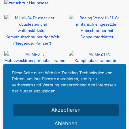
Diese Seite nutzt Website-Tracking-Technologien von
Dritten, um ihre Dienste anzubieten, stetig zu
verbessern und Werbung entsprechend den Interessen
der Nutzer anzuzeigen.
Akzeptieren
Ablehnen