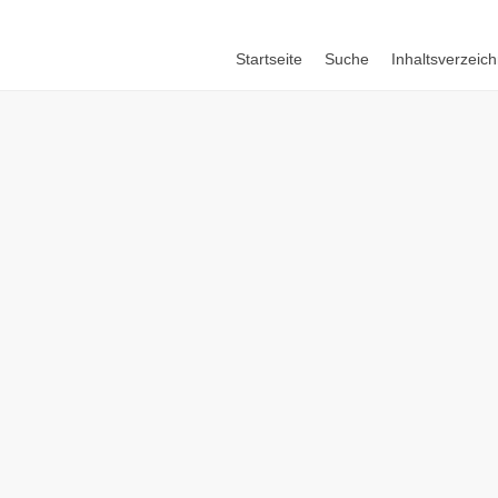
Startseite
Suche
Inhaltsverzeich