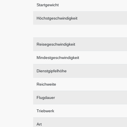
Startgewicht
Höchstgeschwindigkeit
Reisegeschwindigkeit
Mindestgeschwindigkeit
Dienstgipfelhöhe
Reichweite
Flugdauer
Triebwerk
Art