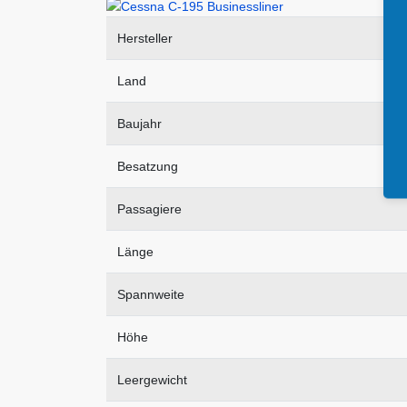
Hersteller
Land
Baujahr
Besatzung
Passagiere
Länge
Spannweite
Höhe
Leergewicht