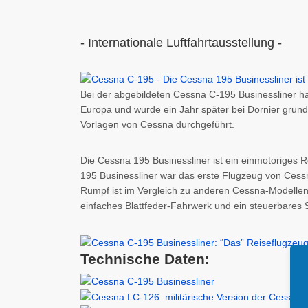
- Internationale Luftfahrtausstellung -
Bei der abgebildeten Cessna C-195 Businessliner h
Europa und wurde ein Jahr später bei Dornier grundü
Vorlagen von Cessna durchgeführt.
Die Cessna 195 Businessliner ist ein einmotoriges 
195 Businessliner war das erste Flugzeug von Cessna
Rumpf ist im Vergleich zu anderen Cessna-Modellen 
einfaches Blattfeder-Fahrwerk und ein steuerbares 
Technische Daten: