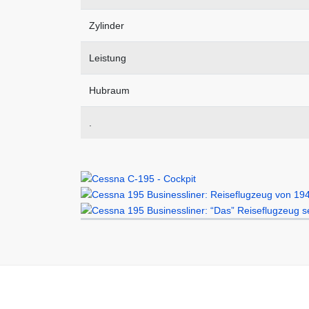
Zylinder
Leistung
Hubraum
.