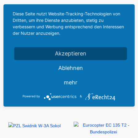
Diese Seite nutzt Website-Tracking-Technologien von
Dritten, um ihre Dienste anzubieten, stetig zu
verbessern und Werbung entsprechend den Interessen
der Nutzer anzuzeigen.
Akzeptieren
Ablehnen
mehr
Powered by
&