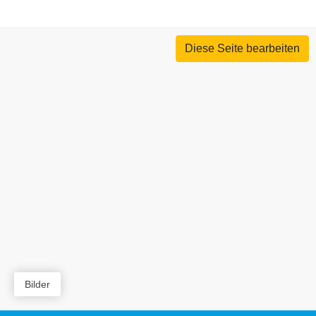
Diese Seite bearbeiten
Bilder