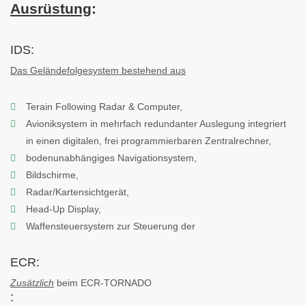
Ausrüstung
:
IDS:
Das Geländefolgesystem bestehend aus
Terain Following Radar & Computer,
Avioniksystem in mehrfach redundanter Auslegung integriert
in einen digitalen, frei programmierbaren Zentralrechner,
bodenunabhängiges Navigationsystem,
Bildschirme,
Radar/Kartensichtgerät,
Head-Up Display,
Waffensteuersystem zur Steuerung der
ECR:
Zusätzlich
beim ECR-TORNADO
: