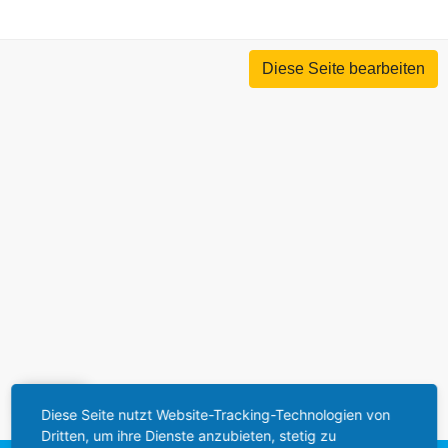
Diese Seite bearbeiten
Bilder
Diese Seite nutzt Website-Tracking-Technologien von
Dritten, um ihre Dienste anzubieten, stetig zu