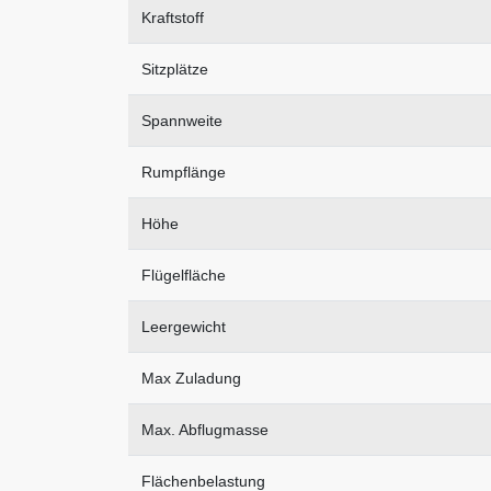
Kraftstoff
Sitzplätze
Spannweite
Rumpflänge
Höhe
Flügelfläche
Leergewicht
Max Zuladung
Max. Abflugmasse
Flächenbelastung