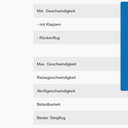
Min. Geschwindigkeit
- mit Klappen
- Rückenflug
Max. Geschwindigkeit
Reisegeschwindigkeit
Abrißgeschwindigkeit
Belastbarkeit
Bester Steigflug