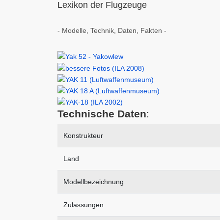
Lexikon der Flugzeuge
- Modelle, Technik, Daten, Fakten -
Technische Daten
:
Konstrukteur
Land
Modellbezeichnung
Zulassungen