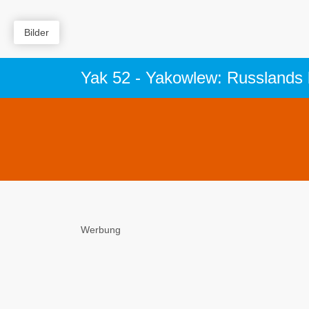
Bilder
Yak 52 - Yakowlew: Russlands 
Werbung