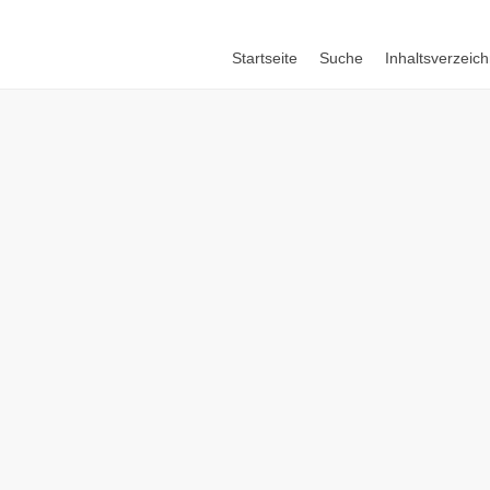
Startseite
Suche
Inhaltsverzeich