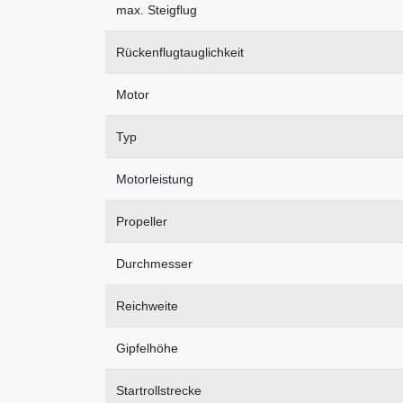
max. Steigflug
Rückenflugtauglichkeit
Motor
Typ
Motorleistung
Propeller
Durchmesser
Reichweite
Gipfelhöhe
Startrollstrecke