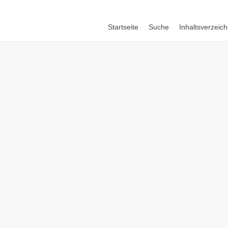
Startseite
Suche
Inhaltsverzeich