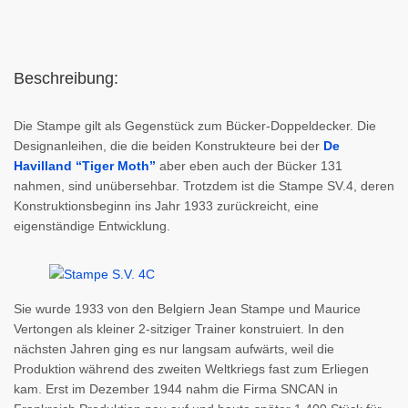
Beschreibung:
Die Stampe gilt als Gegenstück zum Bücker-Doppeldecker. Die
Designanleihen, die die beiden Konstrukteure bei der
De
Havilland “Tiger Moth”
aber eben auch der Bücker 131
nahmen, sind unübersehbar. Trotzdem ist die Stampe SV.4, deren
Konstruktionsbeginn ins Jahr 1933 zurückreicht, eine
eigenständige Entwicklung.
Sie wurde 1933 von den Belgiern Jean Stampe und Maurice
Vertongen als kleiner 2-sitziger Trainer konstruiert. In den
nächsten Jahren ging es nur langsam aufwärts, weil die
Produktion während des zweiten Weltkriegs fast zum Erliegen
kam. Erst im Dezember 1944 nahm die Firma SNCAN in