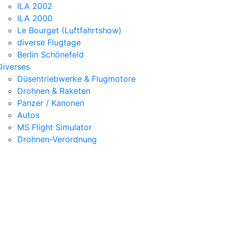
ILA 2002
ILA 2000
Le Bourget (Luftfahrtshow)
diverse Flugtage
Berlin Schönefeld
Diverses
Düsentriebwerke & Flugmotore
Drohnen & Raketen
Panzer / Kanonen
Autos
MS Flight Simulator
Drohnen-Verordnung