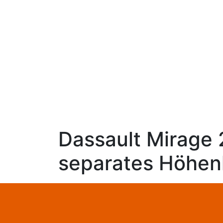
Dassault Mirage 
separates Höhen