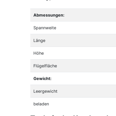
Abmessungen:
Spannweite
Länge
Höhe
Flügelfläche
Gewicht:
Leergewicht
beladen