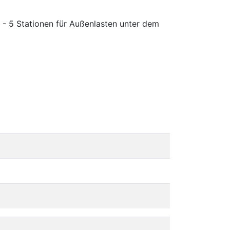
 - 5 Stationen für Außenlasten unter dem