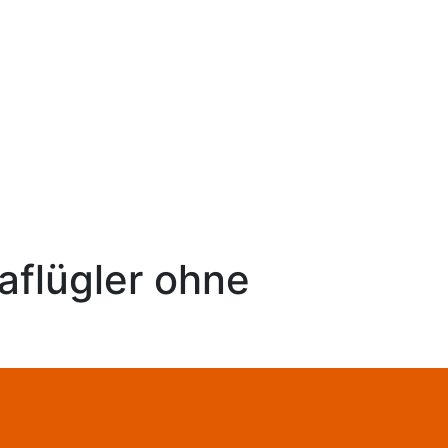
aflügler ohne