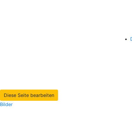
Diese Seite bearbeiten
Bilder