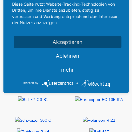
Diese Seite nutzt Website-Tracking-Technologien von
Dritten, um ihre Dienste anzubieten, stetig zu
verbessern und Werbung entsprechend den Interessen
der Nutzer anzuzeigen.
Akzeptieren
Ablehnen
mehr
Powered by
&