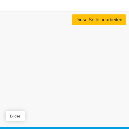
Diese Seite bearbeiten
Bilder