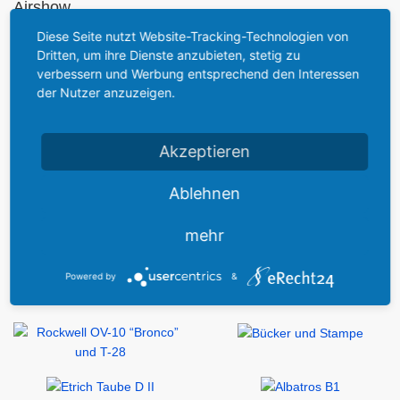
Airshow
Diese Seite nutzt Website-Tracking-Technologien von
Dritten, um ihre Dienste anzubieten, stetig zu
verbessern und Werbung entsprechend den Interessen
der Nutzer anzuzeigen.
Akzeptieren
Ablehnen
mehr
Powered by
&